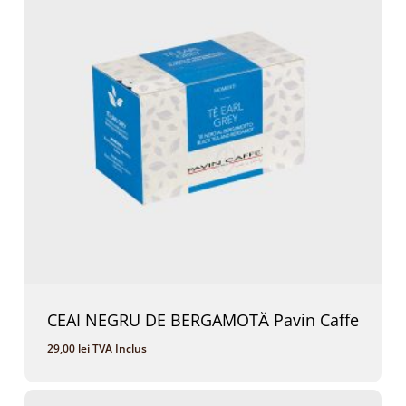
CEAI NEGRU DE BERGAMOTĂ Pavin Caffe
29,00
lei
TVA Inclus
29,00
Lei
TVA Inclus