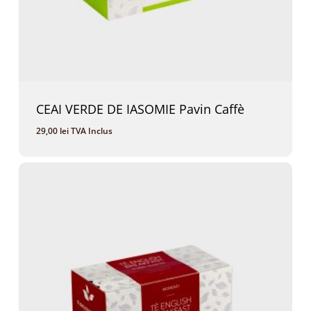
CEAI VERDE DE IASOMIE Pavin Caffè
29,00
lei
TVA Inclus
29,00
Lei
TVA Inclus