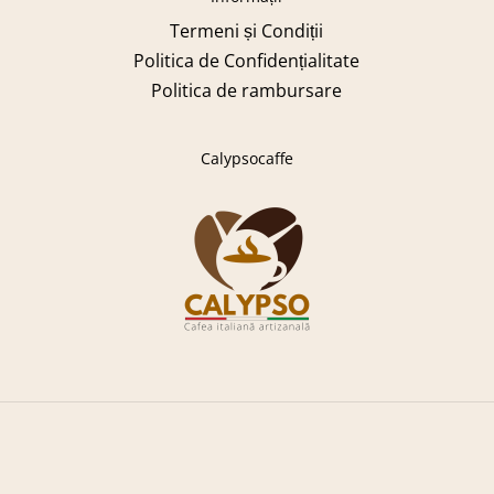
Termeni și Condiții
Politica de Confidențialitate
Politica de rambursare
Calypsocaffe