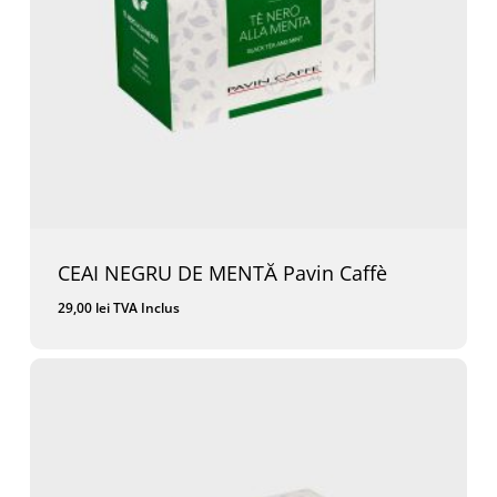
CEAI NEGRU DE MENTĂ Pavin Caffè
29,00
lei
TVA Inclus
29,00
Lei
TVA Inclus