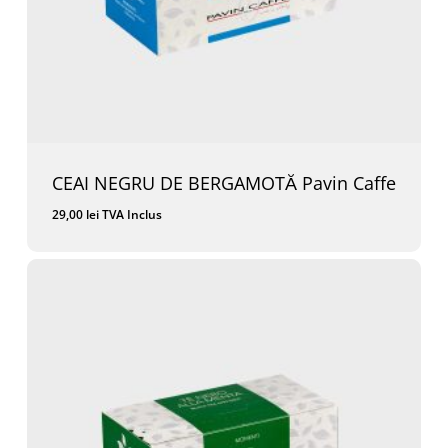
CEAI NEGRU DE BERGAMOTĂ Pavin Caffe
29,00
lei
TVA Inclus
29,00
Lei
TVA Inclus