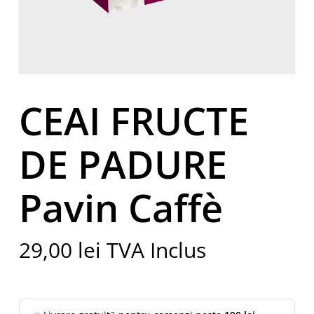
CEAI FRUCTE
DE PADURE
Pavin Caffè
29,00
lei
TVA Inclus