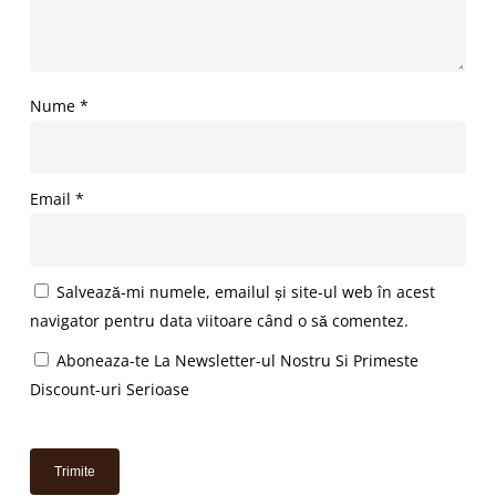
Nume
*
Email
*
Salvează-mi numele, emailul și site-ul web în acest
navigator pentru data viitoare când o să comentez.
Aboneaza-te La Newsletter-ul Nostru Si Primeste
Discount-uri Serioase