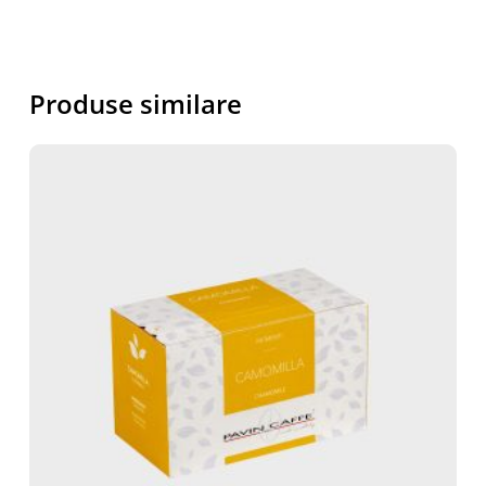
Produse similare