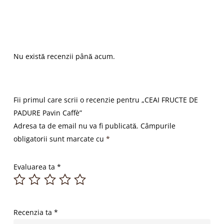
Nu există recenzii până acum.
Fii primul care scrii o recenzie pentru „CEAI FRUCTE DE
PADURE Pavin Caffè”
Adresa ta de email nu va fi publicată.
Câmpurile
obligatorii sunt marcate cu
*
Evaluarea ta
*
Recenzia ta
*