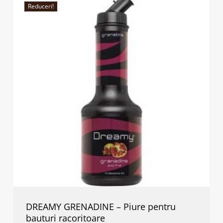
Reduceri!
DREAMY GRENADINE – Piure pentru
bauturi racoritoare