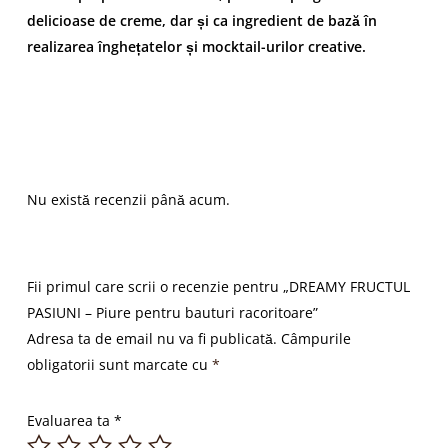
delicioase de creme, dar și ca ingredient de bază în
realizarea înghețatelor și mocktail-urilor creative.
Nu există recenzii până acum.
Fii primul care scrii o recenzie pentru „DREAMY FRUCTUL
PASIUNI – Piure pentru bauturi racoritoare”
Adresa ta de email nu va fi publicată.
Câmpurile
obligatorii sunt marcate cu
*
Evaluarea ta
*