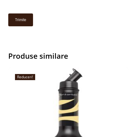
Produse similare
Reduceri!