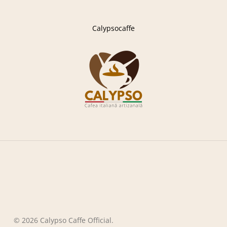
Calypsocaffe
© 2026 Calypso Caffe Official.