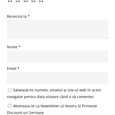
Recenzia ta
*
Nume
*
Email
*
Salvează-mi numele, emailul și site-ul web în acest
navigator pentru data viitoare când o să comentez.
Aboneaza-te La Newsletter-ul Nostru Si Primeste
Discount-uri Serioase