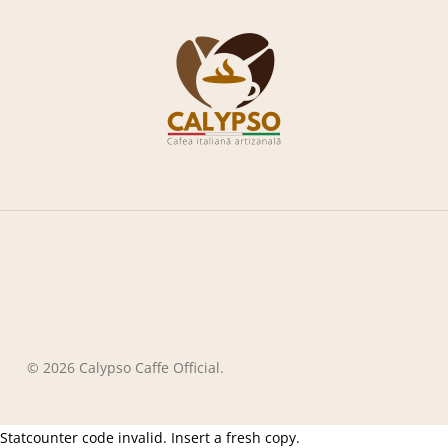
© 2026 Calypso Caffe Official.
Statcounter code invalid. Insert a fresh copy.