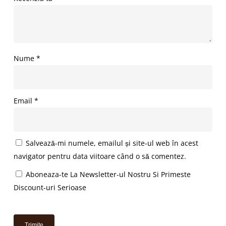
Nume
*
Email
*
Salvează-mi numele, emailul și site-ul web în acest
navigator pentru data viitoare când o să comentez.
Aboneaza-te La Newsletter-ul Nostru Si Primeste
Discount-uri Serioase