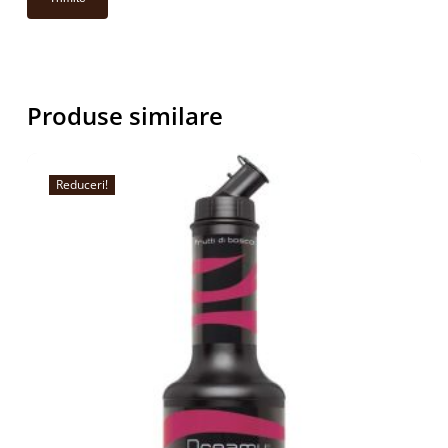
Produse similare
Reduceri!