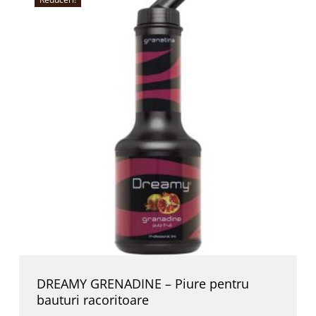
DREAMY GRENADINE – Piure pentru
bauturi racoritoare