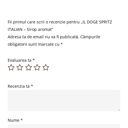
Fii primul care scrii o recenzie pentru „IL DOGE SPRITZ
ITALIAN – Sirop aromat”
Adresa ta de email nu va fi publicată.
Câmpurile
obligatorii sunt marcate cu
*
Evaluarea ta
*
Recenzia ta
*
Nume
*