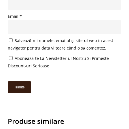
Email
*
Salvează-mi numele, emailul și site-ul web în acest
navigator pentru data viitoare când o să comentez.
Aboneaza-te La Newsletter-ul Nostru Si Primeste
Discount-uri Serioase
Produse similare